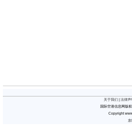
关于我们
|
法律声
国际空港信息网版权
Copyright www.
京