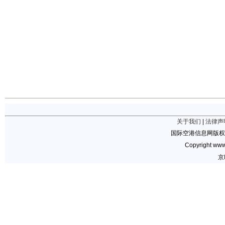
关于我们
|
法律声
国际空港信息网版权
Copyright www.
京