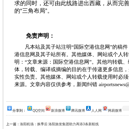
求的同时，还可由此线路进出西藏，从而完
的“三角布局”。
免责声明：
凡本站及其子站注明“国际空港信息网”的稿件
港信息网及其子站所有。其他媒体、网站或个人转
明：“文章来源：国际空港信息网”。其他均转载
体，转载、编译或摘编的目的在于传递更多信息，
实性负责。其他媒体、网站或个人转载使用时必须
来源。文章内容仅供参考，新闻纠错 airportsnews@1
分享到：
QQ空间
新浪微博
腾讯微博
人人网
网易微博
上一篇：
洛阳机场：换季后 洛阳旅发集团助力再添3条新航线