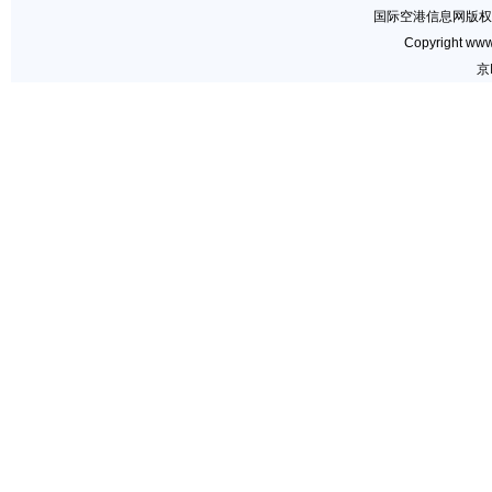
国际空港信息网版权
Copyright www.
京