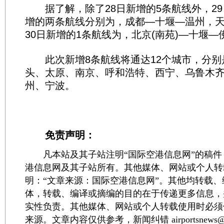
据了解，除了28日新增的5条航线外，29
增的两条航线分别为，成都—十堰—温州，
30日新增的1条航线为，北京(南苑)—十堰—
此次新增8条航线将通达12个城市，分别
头、太原、南京、呼和浩特、西宁、乌鲁木
州、宁波。
免责声明：
凡本站及其子站注明“国际空港信息网”的稿件
港信息网及其子站所有。其他媒体、网站或个人转
明：“文章来源：国际空港信息网”。其他均转载
体，转载、编译或摘编的目的在于传递更多信息，
实性负责。其他媒体、网站或个人转载使用时必须
来源。文章内容仅供参考，新闻纠错 airportsnews@1