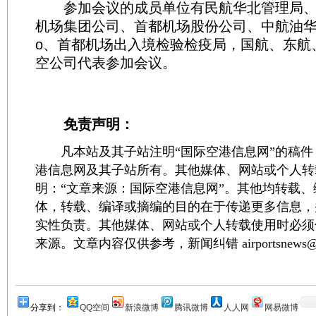
参加会议的成员单位有民航华北管理局、
机场集团公司、首都机场股份公司、中航油华
o、首都机场出入境检验检疫局，国航、东航
空公司代表参加会议。
免责声明：
凡本站及其子站注明“国际空港信息网”的稿件
港信息网及其子站所有。其他媒体、网站或个人转
明：“文章来源：国际空港信息网”。其他均转载
体，转载、编译或摘编的目的在于传递更多信息，
实性负责。其他媒体、网站或个人转载使用时必须
来源。文章内容仅供参考，新闻纠错 airportsnews@1
分享到：
QQ空间
新浪微博
腾讯微博
人人网
网易微博