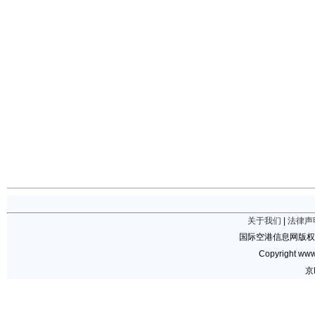
关于我们
|
法律声
国际空港信息网版权
Copyright www.
京