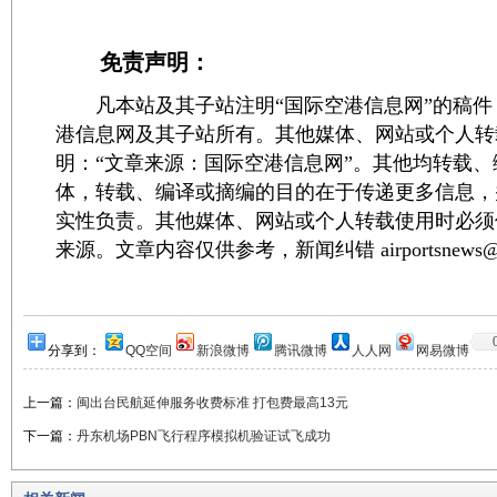
免责声明：
凡本站及其子站注明“国际空港信息网”的稿件
港信息网及其子站所有。其他媒体、网站或个人转
明：“文章来源：国际空港信息网”。其他均转载
体，转载、编译或摘编的目的在于传递更多信息，
实性负责。其他媒体、网站或个人转载使用时必须
来源。文章内容仅供参考，新闻纠错 airportsnews@1
分享到：
QQ空间
新浪微博
腾讯微博
人人网
网易微博
上一篇：
闽出台民航延伸服务收费标准 打包费最高13元
下一篇：
丹东机场PBN飞行程序模拟机验证试飞成功