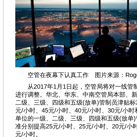
空管在夜幕下认真工作 图片来源：RogerS
从2017年1月1日起，空管局将对一线管
进行调整。华北、华东、中南空管局本部、
二级、三级、四级和五级(放单)管制员津贴标
元/小时、45元/小时、40元/小时、30元/小
单位的一级、二级、三级、四级和五级(放单
准分别提高25元/小时、25元/小时、20元/小时
元/小时。