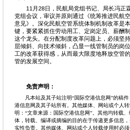
11月28日，民航局党组书记、局长冯正
党组会议，审议并原则通过《统筹推进民航
意见》。深化民航空管系统体制机制改革是
键，要紧紧抓住劳动用工、定岗定员、薪酬
这个龙头。在分配制度改革问题上，必须坚
层倾斜、向技术倾斜，凸显一线管制员的岗
工的改革获得感，从而最大限度地释放空管
管的发展空间。
免责声明：
凡本站及其子站注明“国际空港信息网”的稿件
港信息网及其子站所有。其他媒体、网站或个人转
明：“文章来源：国际空港信息网”。其他均转载
体，转载、编译或摘编的目的在于传递更多信息，
实性负责。其他媒体、网站或个人转载使用时必须