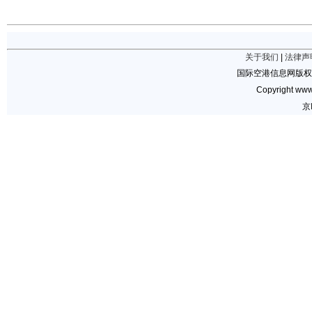
关于我们
|
法律声
国际空港信息网版权
Copyright www.
京