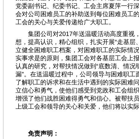
党委副书记、纪委书记、工会主席夏萍一行
会对公司困难员工的补助送到每位困难员工
工会的关心与关爱传递给广大职工。
集团公司对2017年送温暖活动高度重视
想，提高认识，精心组织，扎实开展“走基层
立健全困难职工档案，对困难职工的实际情
实事求是的原则，集团工会对各基层工会上
认真的研究，对帮扶情况做到“底数清、情况
漏”。在送温暖过程中，公司领导与困难职工
了解职工的诉求和在生活中遇到的实际困难
立信心和勇气，使他们感受到党政和工会组
增强了他们战胜困难得勇气和信心。被帮扶
上级工会和领导的关心和关爱，他们将以实
免责声明：