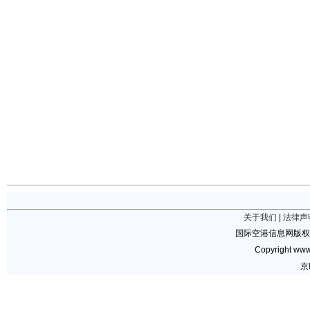
关于我们
|
法律声
国际空港信息网版权
Copyright www.
京