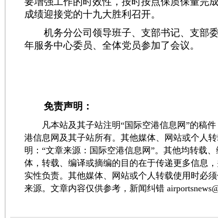
要增强工作的时效性，按时按点保质保量完
成绩迎接党的十九大胜利召开。
机务分公司领导班子、支部书记、支部委
年服务中心委员、全体党员参加了会议。
免责声明：
凡本站及其子站注明“国际空港信息网”的稿件
港信息网及其子站所有。其他媒体、网站或个人转
明：“文章来源：国际空港信息网”。其他均转载
体，转载、编译或摘编的目的在于传递更多信息，
实性负责。其他媒体、网站或个人转载使用时必须
来源。文章内容仅供参考，新闻纠错 airportsnews@1