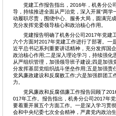
党建工作报告指出，2016年，机务分公
导，持续推进全面从严治党，深入开展“两学
动履职尽责，围绕中心、服务大局，圆满完
充分发挥党委领导核心和政治核心作用。
党建报告明确了机务分公司2017年党建
六个方面对2017年党建工作进行了部署。一
近平总书记系列重要讲话精神，充分发挥国
政治核心作用;二是深入理论学习，持续强化
从严组织管理，加强领导班子建设;四是加强
分发挥基层党组织战斗堡垒作用;五是加强责
党风廉政建设和反腐败工作;六是加强群团工
力。
党风廉政和反腐倡廉工作报告回顾了2016
017年工作。报告指出，机务分公司2017年
要着重开展五个方面工作。一是深入学习贯
会和中央纪委七次全会精神，严肃党内政治