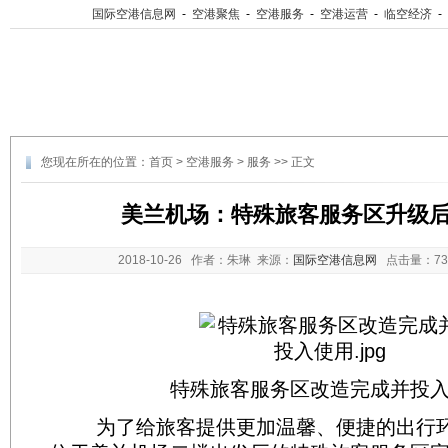
国际空港信息网
-
空港聚焦
-
空港服务
-
空港运营
-
临空经济
-
您现在所在的位置：
首页
>
空港服务
>
服务
>> 正文
美兰机场：特殊旅客服务区升级
2018-10-26
作者：朱琳 来源：
国际空港信息网
点击量：
7
特殊旅客服务区改造完成并投
为了给旅客提供更加温馨、便捷的出行环境