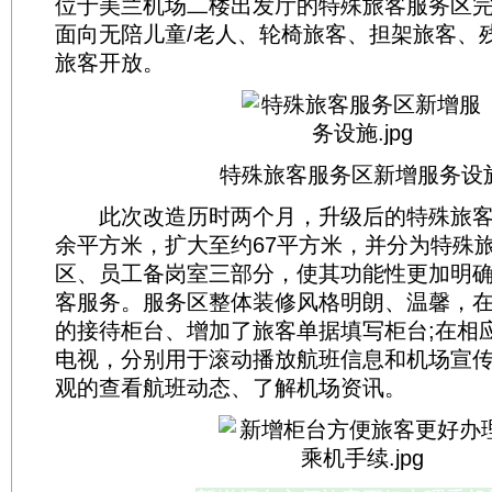
位于美兰机场二楼出发厅的特殊旅客服务区
面向无陪儿童/老人、轮椅旅客、担架旅客、
旅客开放。
特殊旅客服务区新增服务设
此次改造历时两个月，升级后的特殊旅客服
余平方米，扩大至约67平方米，并分为特殊
区、员工备岗室三部分，使其功能性更加明
客服务。服务区整体装修风格明朗、温馨，
的接待柜台、增加了旅客单据填写柜台;在相
电视，分别用于滚动播放航班信息和机场宣
观的查看航班动态、了解机场资讯。