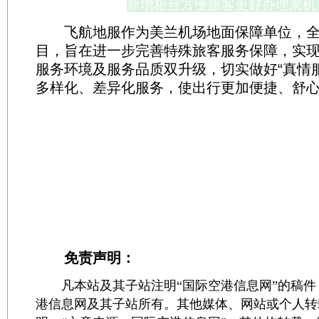
新增柜台方便旅客更好办理乘机
飞航地服作为美兰机场地面保障单位，全
目，旨在进一步完善特殊旅客服务保障，实现“
服务环境及服务品质双升级，切实做好“真情
多样化、差异化服务，使出行更加便捷、舒
免责声明：
凡本站及其子站注明“国际空港信息网”的稿件
港信息网及其子站所有。其他媒体、网站或个人转