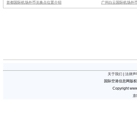
首都国际机场外币兑换点位置介绍
广州白云国际机场外
关于我们
|
法律声
国际空港信息网版权
Copyright www.
京