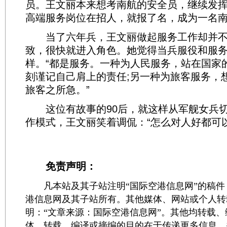
员。王文丽本来想考南航的安全员，继续发
高端服务岗位在招人，就报了名，成为一名
当了六年兵，王文丽做起服务工作却并不
致，很快就进入角色。她觉得当兵服役和服
样。“都是服务。一种为人民服务，站在国家
刻谨记自己肩上的责任;另一种为旅客服务，
旅客之所急。”
这位有故事的90后，就这样从军舰女兵切
作模式，王文丽笑着调侃：“怎么对人好都可以
免责声明：
凡本站及其子站注明“国际空港信息网”的稿件
港信息网及其子站所有。其他媒体、网站或个人转
明：“文章来源：国际空港信息网”。其他均转载
体，转载、编译或摘编的目的在于传递更多信息，