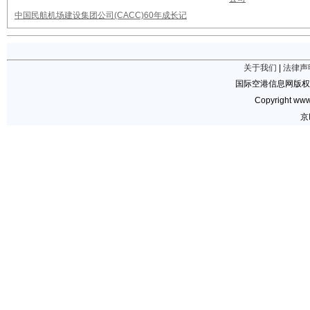
中国民航机场建设集团公司(CACC)60年成长记
关于我们
|
法律声
国际空港信息网版权
Copyright www.
京