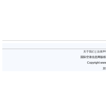
关于我们
|
法律声
国际空港信息网版权
Copyright www.
京