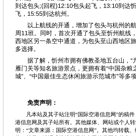
到达包头;(回程)12:10包头起飞，13:10到达
飞，15:55到达杭州。
以上航线的开通，增加了包头与杭州的航
周11班。同时，首次开通了包头至忻州航线
西地区另一条空中通道，为包头至山西地区
多选择。
据了解，忻州市拥有佛教圣地五台山，“九
雁门关等知名旅游景点，更拥有着“中国杂粮之
城”、“中国最佳生态休闲旅游示范城市”等多
免责声明：
凡本站及其子站注明“国际空港信息网”的稿件
港信息网及其子站所有。其他媒体、网站或个人转
明：“文章来源：国际空港信息网”。其他均转载