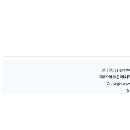
关于我们
|
法律声
国际空港信息网版权
Copyright www.
京