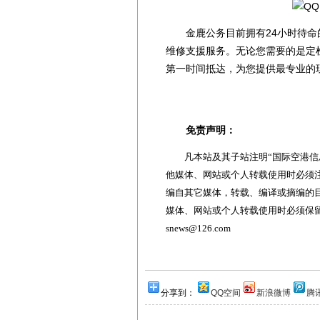
金鹿公务目前拥有24小时待命
维修支援服务。无论您需要的是定
第一时间抵达，为您提供最专业的
免责声明：
凡本站及其子站注明“国际空港信息
他媒体、网站或个人转载使用时必须注
编自其它媒体，转载、编译或摘编的
媒体、网站或个人转载使用时必须保留本
snews@126.com
分享到：
QQ空间
新浪微博
腾