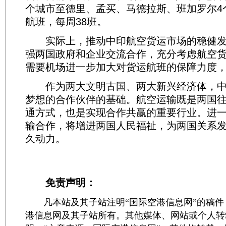
个城市至德里、孟买、马德拉斯、班加罗尔4
航班，每周38班。
实际上，推动中印航空货运市场的稳健发
强两国政府和企业交流合作，充分考虑航空货
需要机场进一步加大对货运航班的保障力度
作为两大文明古国、两大新兴经济体，中
梦想的合作伙伴的基础。航空运输既是两国
通方式，也是实现合作共赢的重要行业。进
输合作，将增进两国人民福祉，为两国关系
久动力。
免责声明：
凡本站及其子站注明“国际空港信息网”的稿件
港信息网及其子站所有。其他媒体、网站或个人转