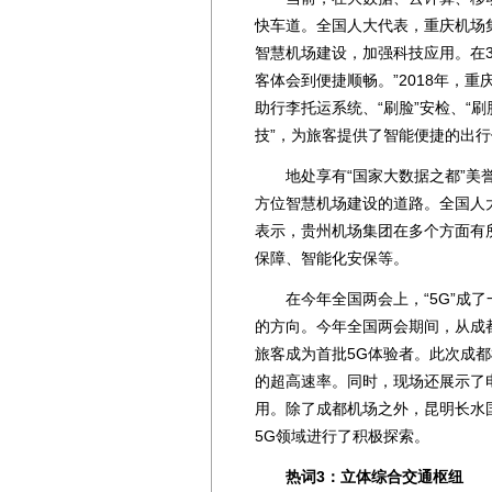
快车道。全国人大代表，重庆机场
智慧机场建设，加强科技应用。在
客体会到便捷顺畅。”2018年，
助行李托运系统、“刷脸”安检、“
技”，为旅客提供了智能便捷的出
地处享有“国家大数据之都”美誉
方位智慧机场建设的道路。全国人
表示，贵州机场集团在多个方面有
保障、智能化安保等。
在今年全国两会上，“5G”成了
的方向。今年全国两会期间，从成
旅客成为首批5G体验者。此次成都
的超高速率。同时，现场还展示了电信
用。除了成都机场之外，昆明长水
5G领域进行了积极探索。
热词3：立体综合交通枢纽