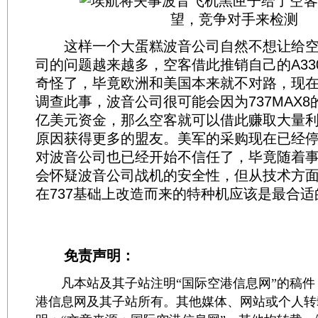
这样一个大蛋糕波音公司自然不想让给空
司的问题越来越多，空客借此推销自己的A33
奇怪了，毕竟欧洲和美国本来就不对路，现
调查此事，波音公司很可能会因为737MAX
亿美元资金，那么空客就可以借此赚取大量
原因获得更多的盟友。美军的采购现在已经
对波音公司也已经开始不信任了，毕竟随着
会怀疑波音公司战机的安全性，但从技术方
在737基础上改造而来的特种机应该是最合适
免责声明：
凡本站及其子站注明“国际空港信息网”的稿件
港信息网及其子站所有。其他媒体、网站或个人转