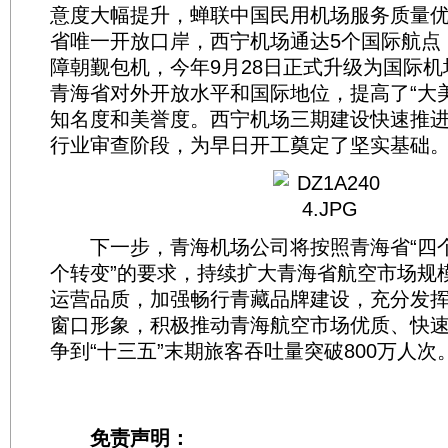
意度大幅提升，蝉联中国民用机场服务质量
省唯一开放口岸，西宁机场通达5个国际航点
障朝觐包机，今年9月28日正式升级为国际
青海省对外开放水平和国际地位，提高了“大
知名度和美誉度。西宁机场三期建设快速推
行业审查阶段，为早日开工奠定了坚实基础
下一步，青海机场公司将按照青海省“四个
个转变”的要求，持续扩大青海省航空市场规
运营品质，加强畅行青藏品牌建设，充分发
窗口形象，积极推动青海航空市场优质、快
争到“十三五”末期旅客吞吐量突破800万人次。
免责声明：