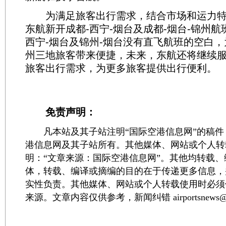
为满足旅客出行需求，结合市场和运力特点
东航新开成都-西宁-烟台及成都-烟台-锦州
西宁-烟台及锦州-烟台没有直飞航班的空白
州三地旅客带来便捷，未来，东航还将继续
旅客出行需求，为更多旅客提供出行便利。
免责声明：
凡本站及其子站注明“国际空港信息网”的稿件
港信息网及其子站所有。其他媒体、网站或个人转
明：“文章来源：国际空港信息网”。其他均转载
体，转载、编译或摘编的目的在于传递更多信息，
实性负责。其他媒体、网站或个人转载使用时必须
来源。文章内容仅供参考，新闻纠错 airportsnews@1