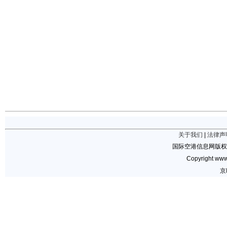
关于我们
|
法律声
国际空港信息网版权
Copyright www.
京