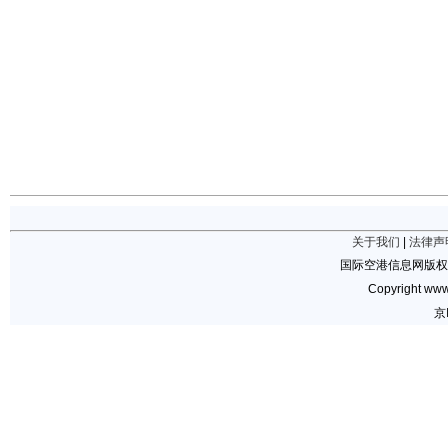
关于我们
|
法律声
国际空港信息网版权
Copyright www.
京