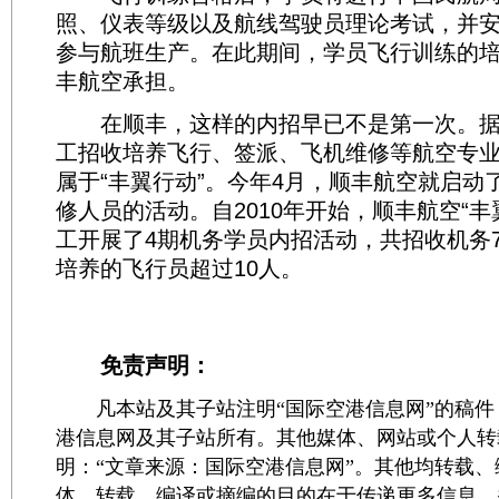
照、仪表等级以及航线驾驶员理论考试，并
参与航班生产。在此期间，学员飞行训练的
丰航空承担。
在顺丰，这样的内招早已不是第一次。据
工招收培养飞行、签派、飞机维修等航空专
属于“丰翼行动”。今年4月，顺丰航空就启动
修人员的活动。自2010年开始，顺丰航空“丰
工开展了4期机务学员内招活动，共招收机务
培养的飞行员超过10人。
免责声明：
凡本站及其子站注明“国际空港信息网”的稿件
港信息网及其子站所有。其他媒体、网站或个人转
明：“文章来源：国际空港信息网”。其他均转载
体，转载、编译或摘编的目的在于传递更多信息，