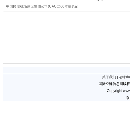
中国民航机场建设集团公司(CACC)60年成长记
关于我们
|
法律声
国际空港信息网版权
Copyright www.
京