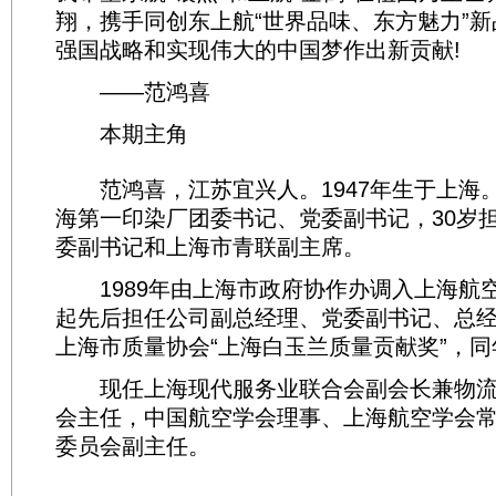
翔，携手同创东上航“世界品味、东方魅力”
强国战略和实现伟大的中国梦作出新贡献!
——范鸿喜
本期主角
范鸿喜，江苏宜兴人。1947年生于上海。
海第一印染厂团委书记、党委副书记，30岁
委副书记和上海市青联副主席。
1989年由上海市政府协作办调入上海航空公
起先后担任公司副总经理、党委副书记、总经理
上海市质量协会“上海白玉兰质量贡献奖”，
现任上海现代服务业联合会副会长兼物流
会主任，中国航空学会理事、上海航空学会
委员会副主任。