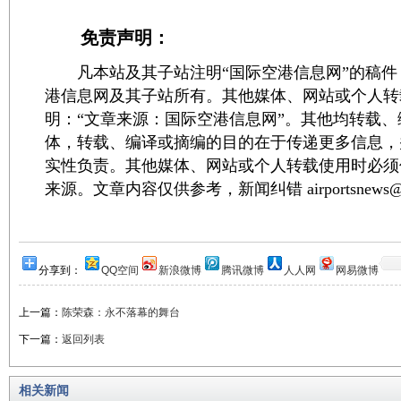
免责声明：
凡本站及其子站注明“国际空港信息网”的稿件
港信息网及其子站所有。其他媒体、网站或个人转
明：“文章来源：国际空港信息网”。其他均转载
体，转载、编译或摘编的目的在于传递更多信息，
实性负责。其他媒体、网站或个人转载使用时必须
来源。文章内容仅供参考，新闻纠错 airportsnews@1
分享到：
QQ空间
新浪微博
腾讯微博
人人网
网易微博
上一篇：
陈荣森：永不落幕的舞台
下一篇：
返回列表
相关新闻