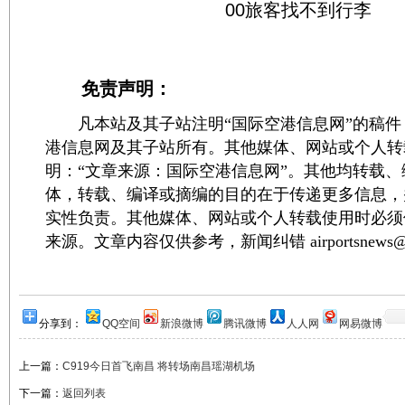
免责声明：
凡本站及其子站注明“国际空港信息网”的稿件
港信息网及其子站所有。其他媒体、网站或个人转
明：“文章来源：国际空港信息网”。其他均转载
体，转载、编译或摘编的目的在于传递更多信息，
实性负责。其他媒体、网站或个人转载使用时必须
来源。文章内容仅供参考，新闻纠错 airportsnews@1
分享到：
QQ空间
新浪微博
腾讯微博
人人网
网易微博
上一篇：
C919今日首飞南昌 将转场南昌瑶湖机场
下一篇：
返回列表