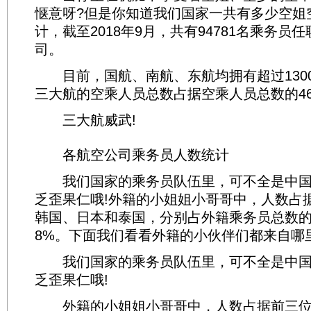
惬意呀?但是你知道我们国家一共有多少空姐
计，截至2018年9月，共有94781名乘务员
司。
目前，国航、南航、东航均拥有超过1300
三大航的空乘人员总数占据空乘人员总数的46.
三大航威武!
各航空公司乘务员人数统计
我们国家的乘务员队伍里，可不全是中国
乏歪果仁哦!外籍的小姐姐小哥哥中，人数占
韩国、日本和泰国，分别占外籍乘务员总数的4
8%。下面我们看看外籍的小伙伴们都来自哪
我们国家的乘务员队伍里，可不全是中国
乏歪果仁哦!
外籍的小姐姐小哥哥中，人数占据前三位