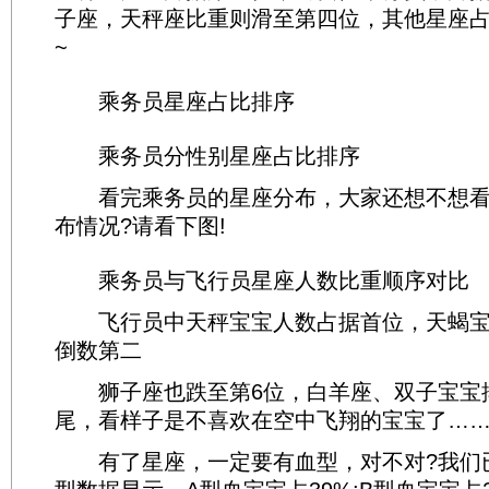
子座，天秤座比重则滑至第四位，其他星座
~
乘务员星座占比排序
乘务员分性别星座占比排序
看完乘务员的星座分布，大家还想不想看
布情况?请看下图!
乘务员与飞行员星座人数比重顺序对比
飞行员中天秤宝宝人数占据首位，天蝎宝
倒数第二
狮子座也跌至第6位，白羊座、双子宝宝
尾，看样子是不喜欢在空中飞翔的宝宝了…
有了星座，一定要有血型，对不对?我们