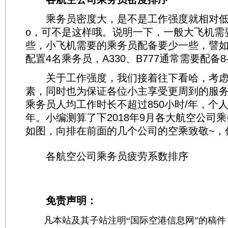
乘务员密度大，是不是工作强度就相对低啦
o，可不是这样哦。说明一下，一般大飞机需
些，小飞机需要的乘务员配备要少一些，譬如A3
配置4名乘务员，A330、B777通常需要配备8
关于工作强度，我们接着往下看哈，考虑
素，同时也为保证各位小主享受更周到的服
乘务员人均工作时长不超过850小时/年，个人最
年。小编测算了下2018年9月各大航空公司
如图，向排在前面的几个公司的空乘致敬~，
各航空公司乘务员疲劳系数排序
免责声明：
凡本站及其子站注明“国际空港信息网”的稿件