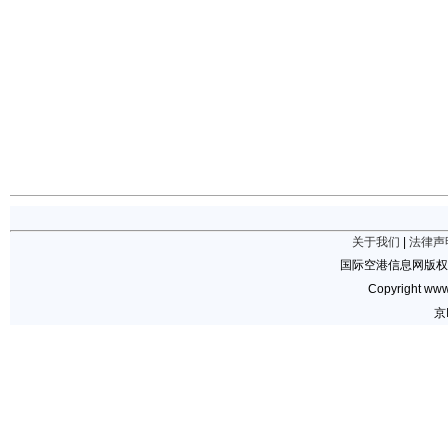
关于我们
|
法律声
国际空港信息网版权
Copyright www.
京