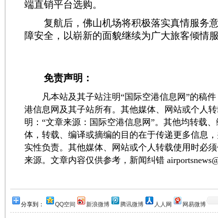
端直销平台选购。
复航后，佛山机场将积极落实真情服务意
障安全，以崭新的面貌继续为广大旅客倾情
免责声明：
凡本站及其子站注明“国际空港信息网”的稿件
港信息网及其子站所有。其他媒体、网站或个人转
明：“文章来源：国际空港信息网”。其他均转载
体，转载、编译或摘编的目的在于传递更多信息，
实性负责。其他媒体、网站或个人转载使用时必须
来源。文章内容仅供参考，新闻纠错 airportsnews@1
分享到：
QQ空间
新浪微博
腾讯微博
人人网
网易微博