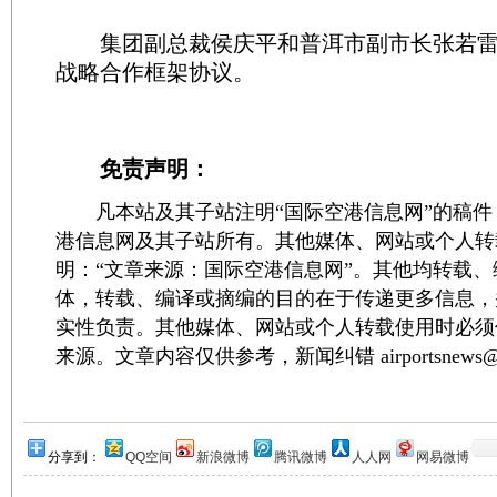
集团副总裁侯庆平和普洱市副市长张若雷
战略合作框架协议。
免责声明：
凡本站及其子站注明“国际空港信息网”的稿件
港信息网及其子站所有。其他媒体、网站或个人转
明：“文章来源：国际空港信息网”。其他均转载
体，转载、编译或摘编的目的在于传递更多信息，
实性负责。其他媒体、网站或个人转载使用时必须
来源。文章内容仅供参考，新闻纠错 airportsnews@1
分享到：
QQ空间
新浪微博
腾讯微博
人人网
网易微博