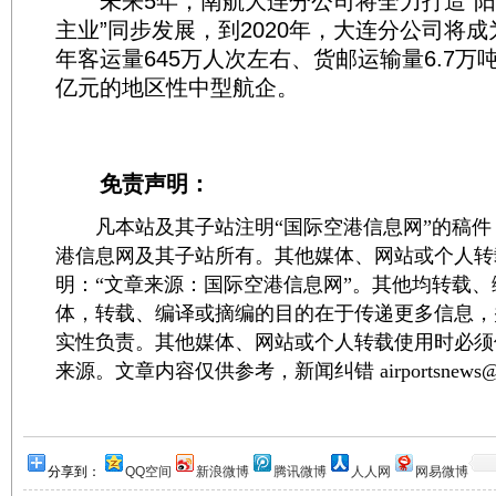
未来5年，南航大连分公司将全力打造“阳光
主业”同步发展，到2020年，大连分公司将成
年客运量645万人次左右、货邮运输量6.7万
亿元的地区性中型航企。
免责声明：
凡本站及其子站注明“国际空港信息网”的稿件
港信息网及其子站所有。其他媒体、网站或个人转
明：“文章来源：国际空港信息网”。其他均转载
体，转载、编译或摘编的目的在于传递更多信息，
实性负责。其他媒体、网站或个人转载使用时必须
来源。文章内容仅供参考，新闻纠错 airportsnews@1
分享到：
QQ空间
新浪微博
腾讯微博
人人网
网易微博