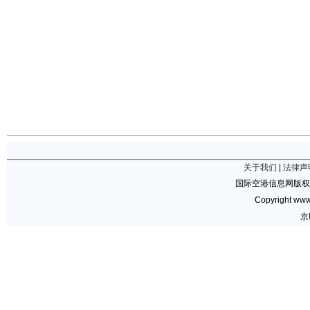
关于我们
|
法律声
国际空港信息网版权
Copyright www.
京