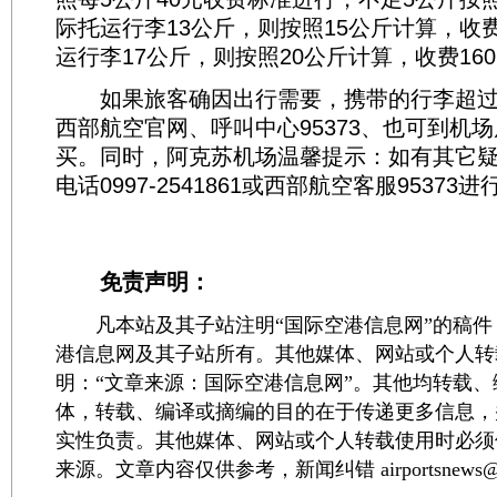
际托运行李13公斤，则按照15公斤计算，收费
运行李17公斤，则按照20公斤计算，收费16
如果旅客确因出行需要，携带的行李超过
西部航空官网、呼叫中心95373、也可到机
买。同时，阿克苏机场温馨提示：如有其它
电话0997-2541861或西部航空客服95373
免责声明：
凡本站及其子站注明“国际空港信息网”的稿件
港信息网及其子站所有。其他媒体、网站或个人转
明：“文章来源：国际空港信息网”。其他均转载
体，转载、编译或摘编的目的在于传递更多信息，
实性负责。其他媒体、网站或个人转载使用时必须
来源。文章内容仅供参考，新闻纠错 airportsnews@1