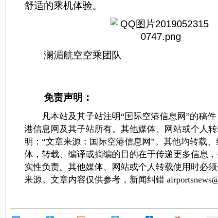
舒适的乘机体验。
澜湄航空空乘团队
免责声明：
凡本站及其子站注明“国际空港信息网”的稿件
港信息网及其子站所有。其他媒体、网站或个人转
明：“文章来源：国际空港信息网”。其他均转载
体，转载、编译或摘编的目的在于传递更多信息，
实性负责。其他媒体、网站或个人转载使用时必须
来源。文章内容仅供参考，新闻纠错 airportsnews@1