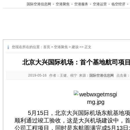
国际空港信息网
-
空港聚焦
-
空港服务
-
空港运营
-
临空经济
-
您现在所在的位置：
首页
>
空港聚焦
>
建设
>> 正文
北京大兴国际机场：首个基地航司项
2019-05-16
作者：王健、税宁 来源：
国际空港信息网
点击量
5月15日，北京大兴国际机场东航基地项
顺利通过竣工验收，这是大兴机场建设中，
公司工程项目，同时是东航圆满完成5月13