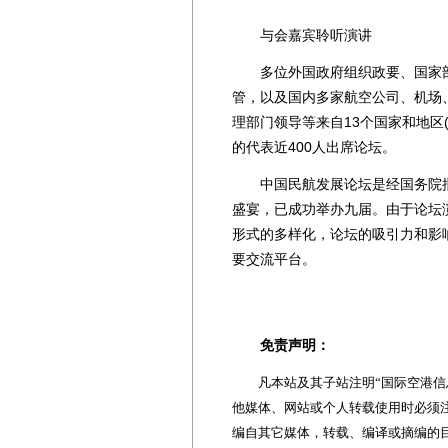
与会嘉宾聆听演讲
多位外国政府组织政要、国家部
管，以及国内多家航空公司、机场
理部门领导等来自13个国家和地区
的代表近400人出席论坛。
中国民航发展论坛是经国务院批
盛宴，已成功举办九届。由于论坛
形式的多样化，论坛的吸引力和影
要交流平台。
免责声明：
凡本站及其子站注明“国际空港信息
他媒体、网站或个人转载使用时必须注
编自其它媒体，转载、编译或摘编的