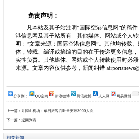
免责声明：
凡本站及其子站注明“国际空港信息网”的稿件
港信息网及其子站所有。其他媒体、网站或个人转
明：“文章来源：国际空港信息网”。其他均转载
体，转载、编译或摘编的目的在于传递更多信息，
实性负责。其他媒体、网站或个人转载使用时必须
来源。文章内容仅供参考，新闻纠错 airportsnews@1
分享到：
QQ空间
新浪微博
腾讯微博
人人网
网易微博
上一篇：
井冈山机场：单日旅客吞吐量突破3000人次
下一篇：
返回列表
相关新闻