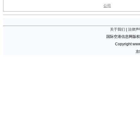
公司
关于我们
|
法律声
国际空港信息网版权
Copyright www.
京