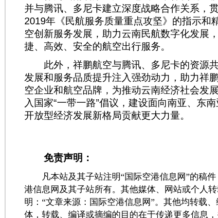
并与腾讯、多尼卡建立深度战略合作关系，
2019年《民航服务质量重点攻坚》的指示和
空创新服务发展，助力云南民航数字化发展
捷、高效、安全的航空出行服务。
此外，祥鹏航空与腾讯、多尼卡的资源共
发展和服务品质提升注入强劲动力，助力祥
空企业和航空品牌，为推动云南经济社会发
入国家“一带一路”倡议，建设面向南亚、东
开放型经济发展新格局贡献更大力量。
免责声明：
凡本站及其子站注明“国际空港信息网”的稿件
港信息网及其子站所有。其他媒体、网站或个人转
明：“文章来源：国际空港信息网”。其他均转载
体，转载、编译或摘编的目的在于传递更多信息，