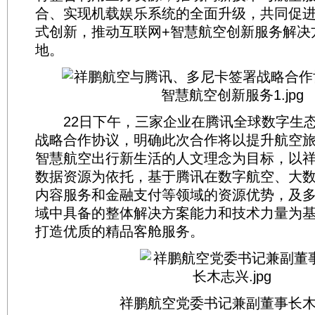
合、实现机载娱乐系统的全面升级，共同促
式创新，推动互联网+智慧航空创新服务解决
地。
22日下午，三家企业在腾讯全球数字生态
战略合作协议，明确此次合作将以提升航空
智慧航空出行新生活的人文理念为目标，以
数据资源为依托，基于腾讯在数字航空、大
内容服务和金融支付等领域的资源优势，及
域中具备的整体解决方案能力和技术力量为
打造优质的精品客舱服务。
祥鹏航空党委书记兼副董事长