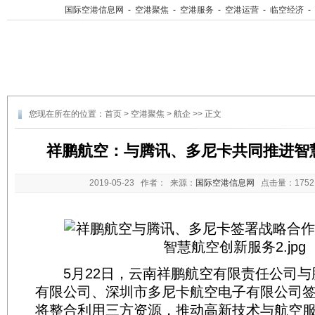
国际空港信息网
-
空港聚焦
-
空港服务
-
空港运营
-
临空经济
-
您现在所在的位置：
首页
>
空港聚焦
>
航企
>> 正文
祥鹏航空：与腾讯、多尼卡共同推进智
2019-05-23
作者： 来源：
国际空港信息网
点击量：
17
5月22日，云南祥鹏航空有限责任公司与腾
有限公司、深圳市多尼卡航空电子有限公司
将整合利用三方资源，推动高新技术与航空