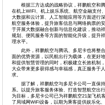
根据三方达成的战略协议，祥鹏航空和腾
在机上WIFI、机上娱乐系统、航空金融支付
大数据和云计算、人工智能应用等方面进行
航空服务体验，提升旅客信息与网络购票的
于开展大数据融合创新与信息化建设，推动
规划、便民服务等方面的智能化升级，提升
理水平。
此外，祥鹏航空与腾讯、多尼卡也将整合
面的优势资源，以民航出行为载体，在更好
和提供智慧管理的同时，积极建立长效机制
大众带来更多获得感与幸福感，真正服务于
求。
据了解，祥鹏航空与多尼卡公司一直保持
系。以提升旅客服务体验、打造智慧航空出
为目标，多尼卡公司已为祥鹏航空21架飞机
了局域网WiFi设备，以期为乘客提供娱乐化