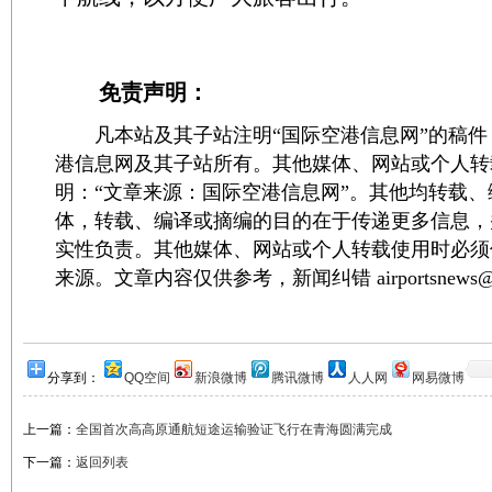
免责声明：
凡本站及其子站注明“国际空港信息网”的稿件
港信息网及其子站所有。其他媒体、网站或个人转
明：“文章来源：国际空港信息网”。其他均转载
体，转载、编译或摘编的目的在于传递更多信息，
实性负责。其他媒体、网站或个人转载使用时必须
来源。文章内容仅供参考，新闻纠错 airportsnews@1
分享到：
QQ空间
新浪微博
腾讯微博
人人网
网易微博
上一篇：
全国首次高高原通航短途运输验证飞行在青海圆满完成
下一篇：
返回列表