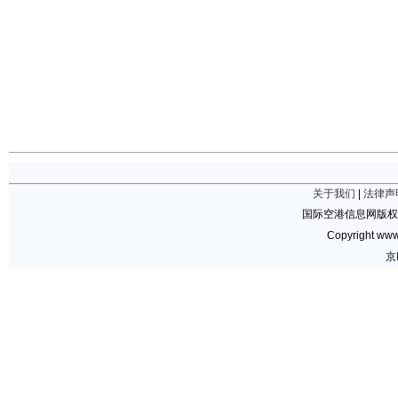
关于我们
|
法律声
国际空港信息网版权
Copyright www.
京