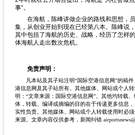
事”。
在海航，陈峰讲做企业的路线和思想，员
集，从创业开始到现在已经第八本。陈峰说
其中包括了海航的历史、战略，经历了怎样
体海航人走出数次危机。
免责声明：
凡本站及其子站注明“国际空港信息网”的稿件
港信息网及其子站所有。其他媒体、网站或个人转
明：“文章来源：国际空港信息网”。其他均转载
体，转载、编译或摘编的目的在于传递更多信息，
实性负责。其他媒体、网站或个人转载使用时必须
来源。文章内容仅供参考，新闻纠错 airportsnews@1