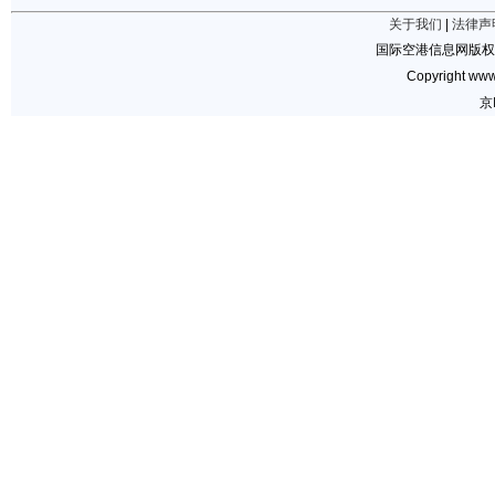
关于我们
|
法律声
国际空港信息网版权
Copyright www.
京