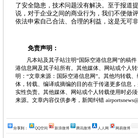
了安全隐患，技术问题没有解决。至于报道
说，对于企业之间的商业行为，我们不便做
依法申索自己合法、合理的利益，这是无可
免责声明：
凡本站及其子站注明“国际空港信息网”的稿件
港信息网及其子站所有。其他媒体、网站或个人转
明：“文章来源：国际空港信息网”。其他均转载
体，转载、编译或摘编的目的在于传递更多信息，
实性负责。其他媒体、网站或个人转载使用时必须
来源。文章内容仅供参考，新闻纠错 airportsnews@1
分享到：
QQ空间
新浪微博
腾讯微博
人人网
网易微博