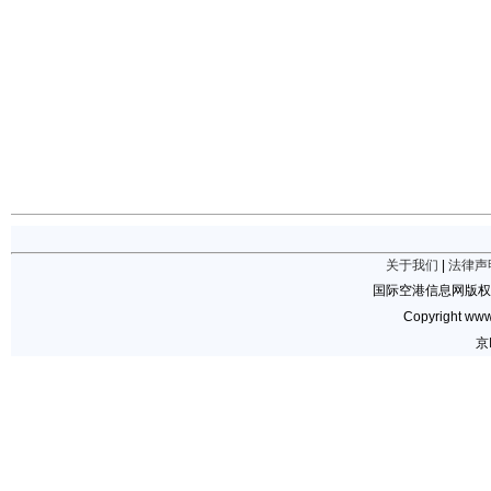
关于我们
|
法律声
国际空港信息网版权
Copyright www.
京