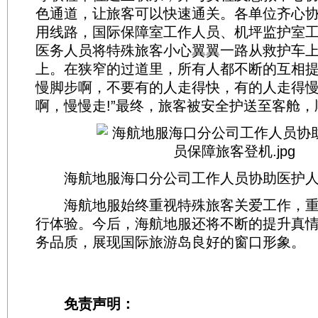
色通道，让旅客可以快速通关。各单位齐心
用线路，国际保障室工作人员、机坪监护室
医务人员将特殊旅客小心翼翼一路从救护车
上。在狭窄的过道里，所有人都不断的互相提
慢脚步啊，不要有的人走得快，有的人走得慢
啊，慢慢走!”最终，旅客被安全护送至客舱
海航地服海口分公司工作人员协助医护人
海航地服始终重视特殊旅客关爱工作，重
行体验。今后，海航地服还将不断的提升真
务品质，展现国际旅游岛良好的窗口形象。
免责声明：