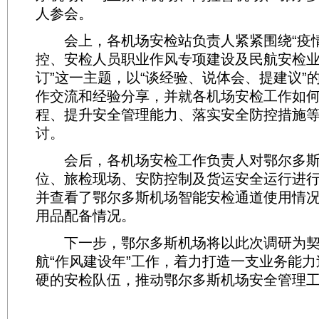
人参会。
会上，各机场安检站负责人紧紧围绕“疫
控、安检人员职业作风专项建设及民航安检
订”这一主题，以“谈经验、说体会、提建议”
作交流和经验分享，并就各机场安检工作如
程、提升安全管理能力、落实安全防控措施
讨。
会后，各机场安检工作负责人对鄂尔多斯
位、旅检现场、安防控制及货运安全运行进
并查看了鄂尔多斯机场智能安检通道使用情
用品配备情况。
下一步，鄂尔多斯机场将以此次调研为契
航“作风建设年”工作，着力打造一支业务能
硬的安检队伍，推动鄂尔多斯机场安全管理