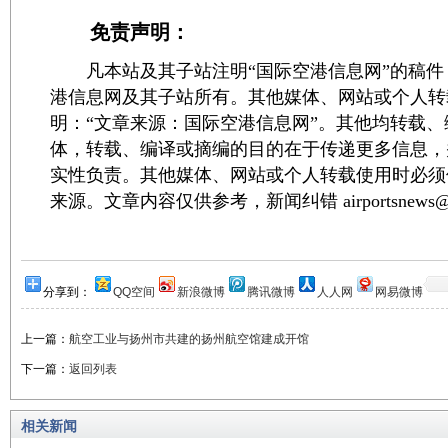
免责声明：
凡本站及其子站注明“国际空港信息网”的稿件
港信息网及其子站所有。其他媒体、网站或个人转
明：“文章来源：国际空港信息网”。其他均转载
体，转载、编译或摘编的目的在于传递更多信息，
实性负责。其他媒体、网站或个人转载使用时必须
来源。文章内容仅供参考，新闻纠错 airportsnews@1
分享到：
QQ空间
新浪微博
腾讯微博
人人网
网易微博
上一篇：
航空工业与扬州市共建的扬州航空馆建成开馆
下一篇：
返回列表
相关新闻