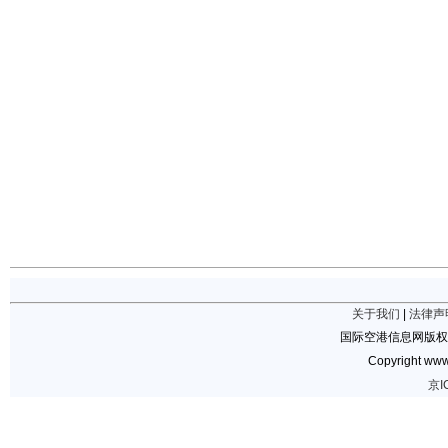
关于我们
|
法律声
国际空港信息网版权
Copyright www.
京I