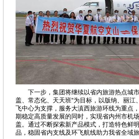
下一步，集团将继续以省内旅游热点城市
盖、常态化、天天班”为目标，以版纳、丽江
飞中心为支撑，服务大滇西旅游环线为重点
期稳定高质量发展的同时，实现省内州市机
盖。通过不断探索新产品模式，打造特色鲜
品，稳固省内支线及环飞航线助力我省全域