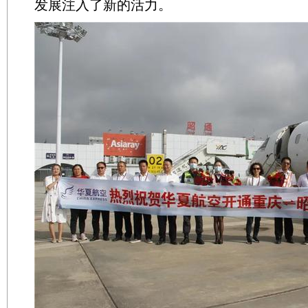
发展注入了新的活力。