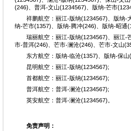
(246)、普洱-文山(1234567)、版纳-芒市(1234
祥鹏航空：丽江-版纳(1234567)、版纳-大理
纳-芒市(1357)、版纳-腾冲(246)、版纳-昭通(13
瑞丽航空：丽江-版纳(1234567)、丽江-芒市
市-普洱(246)、芒市-澜沧(246)、芒市-文山(35
东方航空：版纳-临沧(1357)、版纳-保山(24
昆明航空：丽江-版纳(1234567);
首都航空：丽江-版纳(1234567);
普洱航空：普洱-澜沧(1234567);
英安航空：普洱-澜沧(1234567)。
免责声明：