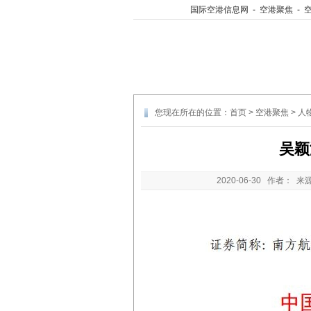
国际空港信息网
-
空港聚焦
-
您现在所在的位置：
首页
>
空港聚焦
>
人
吴颖
2020-06-30
作者： 来