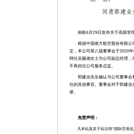
南航6月29日发布关于高级管理
根据中国南方航空股份有限公司(以
定，本公司第八届董事会于2020
聘任吴颖湘女士为公司副总经理，
不再担任公司服务总监。
郭建业先生确认与公司董事会和
任的其他事宜。董事会对于郭建业
谢。
免责声明：
凡本站及其子站注明“国际空港信息