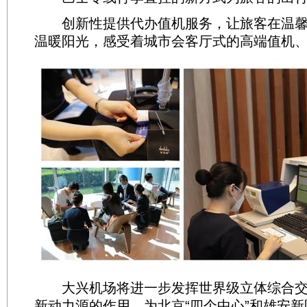
创新性提供代办值机服务，让旅客在温馨
温暖阳光，感受着城市会客厅式的高端值机
大兴机场将进一步发挥世界级立体综合交
新动力源的作用，为北京“四个中心”和雄安