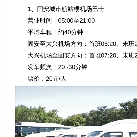
1、固安城市航站楼机场巴士
营业时间：05:00至21:00
平均车程：约40分钟
固安至大兴机场方向：首班05:20、末班21
大兴机场至固安方向：首班07:20、末班22
发车频次：20~30分钟
票价：20元/人