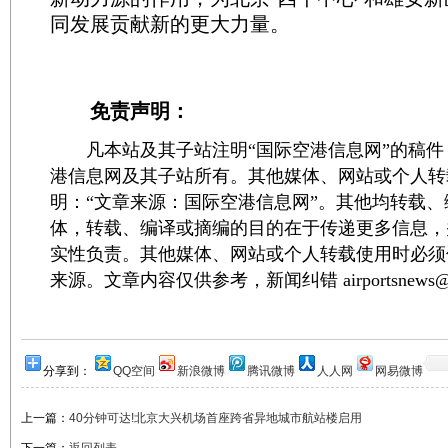
同发展贡献新的更大力量。
免责声明：
凡本站及其子站注明“国际空港信息网”的稿件
港信息网及其子站所有。其他媒体、网站或个人转
明：“文章来源：国际空港信息网”。其他均转载
体，转载、编译或摘编的目的在于传递更多信息，
实性负责。其他媒体、网站或个人转载使用时必须
来源。文章内容仅供参考，新闻纠错 airportsnews@1
分享到：
QQ空间
新浪微博
腾讯微博
人人网
网易微博
上一篇：
40分钟可达!北京大兴机场首座跨省异地城市航站楼启用