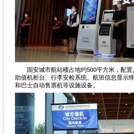
固安城市航站楼占地约500平方米，配置
助值机柜台、行李安检系统、航班信息显示
和巴士自动售票机等设施设备。