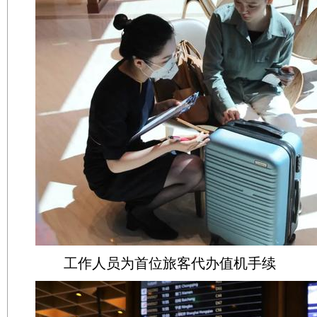
工作人员为首位旅客代办值机手续