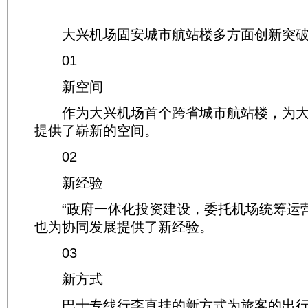
大兴机场固安城市航站楼多方面创新突
01
新空间
作为大兴机场首个跨省城市航站楼，为大
提供了崭新的空间。
02
新经验
“政府一体化投资建设，委托机场统筹运营
也为协同发展提供了新经验。
03
新方式
巴士专线行李直挂的新方式为旅客的出行