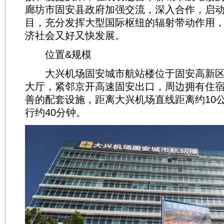
廊坊市固安县政府加强交流，深入合作，启
目，充分发挥大型国际枢纽的辐射带动作用
济社会又好又快发展。
位置&规模
大兴机场固安城市航站楼位于固安高新区
大厅，紧邻京开高速固安出口，周边拥有住
善的配套设施，距离大兴机场直线距离约10
行约40分钟。