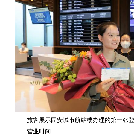
旅客展示固安城市航站楼办理的第一张登
营业时间