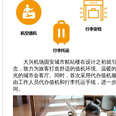
大兴机场固安城市航站楼在设计之初就引
念，致力为旅客打造舒适的值机环境、温暖
光的城市会客厅。同时，首次采用代办值机
由工作人员代办值机和行李托运手续，进一
间。