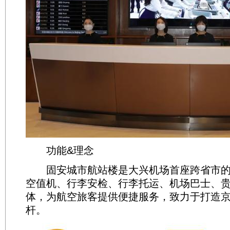
功能&理念
固安城市航站楼是大兴机场首座跨省市的
空值机、行李安检、行李托运、机场巴士、
体，为航空旅客提供便捷服务，致力于打造
杆。