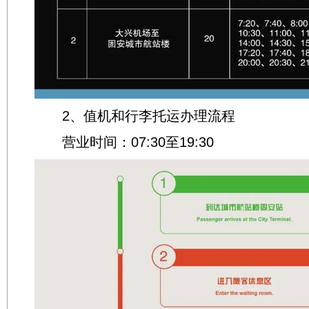
2、值机和行李托运办理流程
营业时间：07:30至19:30