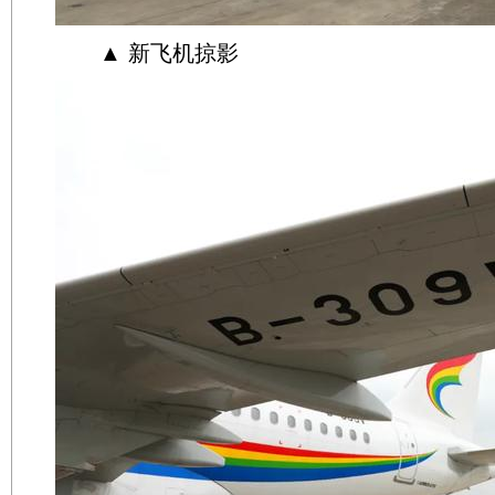
▲ 新飞机掠影