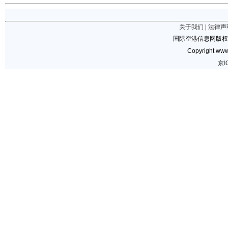
关于我们
|
法律声
国际空港信息网版权
Copyright www.
京I