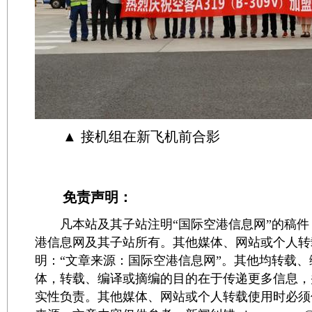
▲ 接机组在新飞机前合影
免责声明：
凡本站及其子站注明“国际空港信息网”的稿件
港信息网及其子站所有。其他媒体、网站或个人转
明：“文章来源：国际空港信息网”。其他均转载
体，转载、编译或摘编的目的在于传递更多信息，
实性负责。其他媒体、网站或个人转载使用时必须