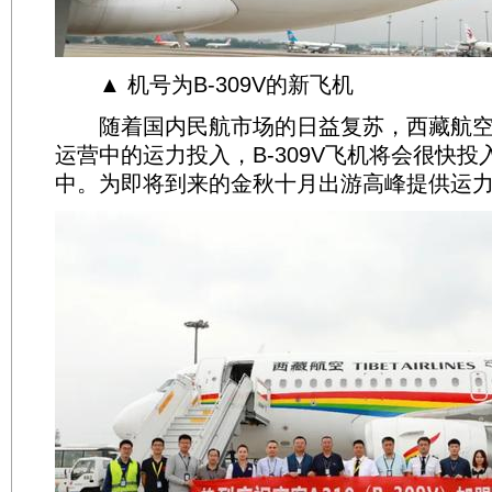
▲ 机号为B-309V的新飞机
随着国内民航市场的日益复苏，西藏航空
运营中的运力投入，B-309V飞机将会很快
中。为即将到来的金秋十月出游高峰提供运