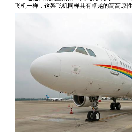
飞机一样，这架飞机同样具有卓越的高高原