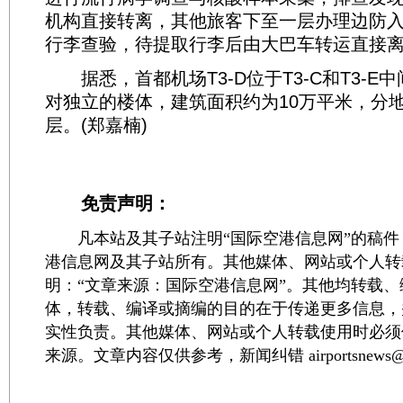
机构直接转离，其他旅客下至一层办理边防
行李查验，待提取行李后由大巴车转运直接
据悉，首都机场T3-D位于T3-C和T3-E
对独立的楼体，建筑面积约为10万平米，分
层。(郑嘉楠)
免责声明：
凡本站及其子站注明“国际空港信息网”的稿件
港信息网及其子站所有。其他媒体、网站或个人转
明：“文章来源：国际空港信息网”。其他均转载
体，转载、编译或摘编的目的在于传递更多信息，
实性负责。其他媒体、网站或个人转载使用时必须
来源。文章内容仅供参考，新闻纠错 airportsnews@1