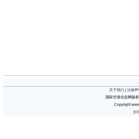
关于我们
|
法律声
国际空港信息网版权
Copyright www.
京I