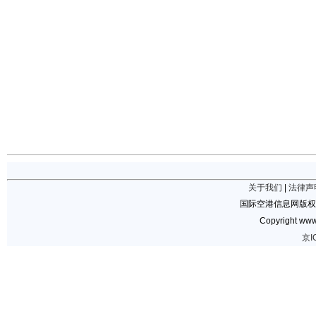
关于我们
|
法律声
国际空港信息网版权
Copyright www.
京I