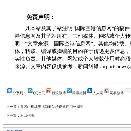
免责声明：
凡本站及其子站注明“国际空港信息网”的稿件
港信息网及其子站所有。其他媒体、网站或个人转
明：“文章来源：国际空港信息网”。其他均转载
体，转载、编译或摘编的目的在于传递更多信息，
实性负责。其他媒体、网站或个人转载使用时必须
来源。文章内容仅供参考，新闻纠错 airportsnews@1
分享到：
QQ空间
新浪微博
腾讯微博
人人网
网易微博
上一篇：
井冈山机场庆祝新航站楼正式启用一周年
下一篇：
返回列表