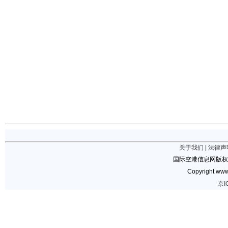
关于我们
|
法律声
国际空港信息网版权
Copyright www.
京I