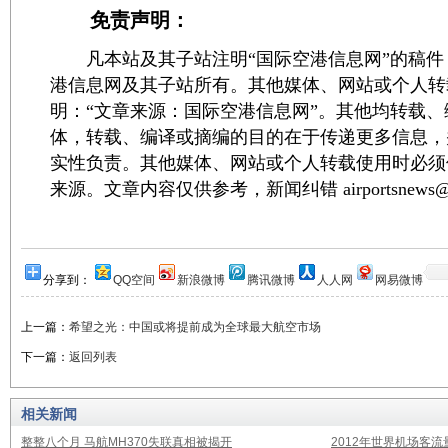
免责声明：
凡本站及其子站注明“国际空港信息网”的稿件
港信息网及其子站所有。其他媒体、网站或个人转
明：“文章来源：国际空港信息网”。其他均转载
体，转载、编译或摘编的目的在于传递更多信息，
实性负责。其他媒体、网站或个人转载使用时必须
来源。文章内容仅供参考，新闻纠错 airportsnews@1
分享到：
QQ空间
新浪微博
腾讯微博
人人网
网易微博
上一篇：
希望之光：中国或将提前成为全球最大航空市场
下一篇：
返回列表
相关新闻
整整八个月 马航MH370失联真相被揭开
2012年世界机场客流