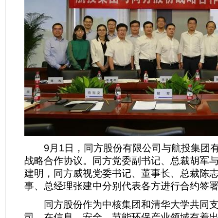
9月1日，同方股份有限公司与航投集团有
战略合作协议。同方党委副书记、总裁胡军
建明，同方威视党委书记、董事长、总裁陈
事、总经理张建中分别代表各方进行合约签
同方股份作为中核集团和清华大学共同支
司，在信息、安全、节能环保产业领域有着