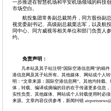
一步推进在智慧机场和平安机场领域的科技
市场空白。
航投集团常务副总裁简丹，同方股份副总
视党委副书记、高级副总裁栗志军，以及航
同中心、同方威视等相关单位和部门负责人
约。
免责声明：
凡本站及其子站注明“国际空港信息网”的稿件
港信息网及其子站所有。其他媒体、网站或个人转
明：“文章来源：国际空港信息网”。其他均转载
体，转载、编译或摘编的目的在于传递更多信息，
实性负责。其他媒体、网站或个人转载使用时必须
来源。文章内容仅供参考，新闻纠错 airportsnews@1