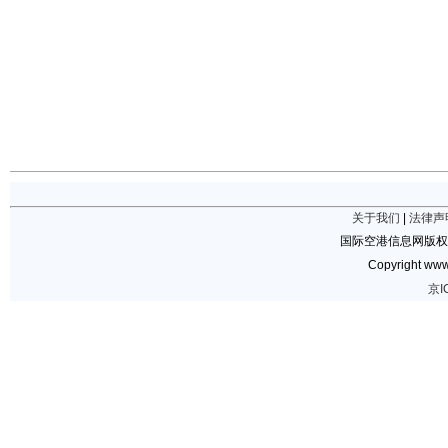
关于我们
|
法律声
国际空港信息网版权
Copyright www.
京I