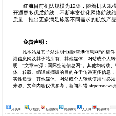
红航目前机队规模为12架，随着机队规模
开通更多优质航线，不断丰富优化网络航线
质量，推出更多满足旅客不同需求的航线产
免责声明：
凡本站及其子站注明“国际空港信息网”的稿件
港信息网及其子站所有。其他媒体、网站或个人转
明：“文章来源：国际空港信息网”。其他均转载
体，转载、编译或摘编的目的在于传递更多信息，
实性负责。其他媒体、网站或个人转载使用时必须
来源。文章内容仅供参考，新闻纠错 airportsnews@1
分享到：
QQ空间
新浪微博
腾讯微博
人人网
网易微博