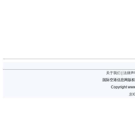
关于我们
|
法律声
国际空港信息网版权
Copyright www.
京I