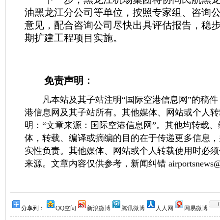
油黑龙江分公司等单位，按照专家组、咨询
意见，配合咨询公司尽快出具评估报告，稳
期扩建工程项目实施。
免责声明：
凡本站及其子站注明“国际空港信息网”的稿件
港信息网及其子站所有。其他媒体、网站或个人转
明：“文章来源：国际空港信息网”。其他均转载
体，转载、编译或摘编的目的在于传递更多信息，
实性负责。其他媒体、网站或个人转载使用时必须
来源。文章内容仅供参考，新闻纠错 airportsnews@1
分享到：
QQ空间
新浪微博
腾讯微博
人人网
网易微博