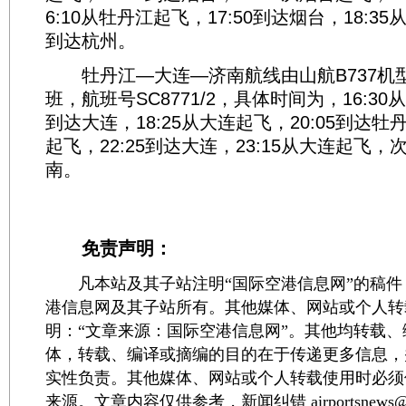
6:10从牡丹江起飞，17:50到达烟台，18:35
到达杭州。
牡丹江—大连—济南航线由山航B737机
班，航班号SC8771/2，具体时间为，16:30从
到达大连，18:25从大连起飞，20:05到达牡丹
起飞，22:25到达大连，23:15从大连起飞，次
南。
免责声明：
凡本站及其子站注明“国际空港信息网”的稿件
港信息网及其子站所有。其他媒体、网站或个人转
明：“文章来源：国际空港信息网”。其他均转载
体，转载、编译或摘编的目的在于传递更多信息，
实性负责。其他媒体、网站或个人转载使用时必须
来源。文章内容仅供参考，新闻纠错 airportsnews@1