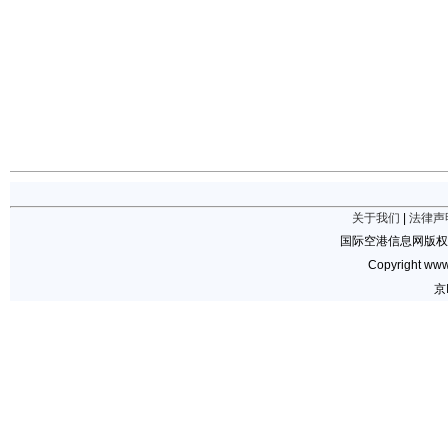
关于我们
|
法律声
国际空港信息网版权
Copyright www.
京