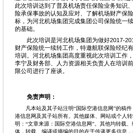
此次培训达到了普及机场责任保险业务知识
险承保事故的认知及应对、了解机场财产保
标，为河北机场集团完成集团公司保险统一
的基础。
此次培训是河北机场集团为做好2017-20
财产保险统一续转工作，特邀航联保险经纪
培训。河北机场集团高度重视此次培训工作
李宁及财务部、人力资源相关负责人在培训
限公司进行了座谈。
免责声明：
凡本站及其子站注明“国际空港信息网”的稿件
港信息网及其子站所有。其他媒体、网站或个人转
明：“文章来源：国际空港信息网”。其他均转载
体，转载、编译或摘编的目的在于传递更多信息，