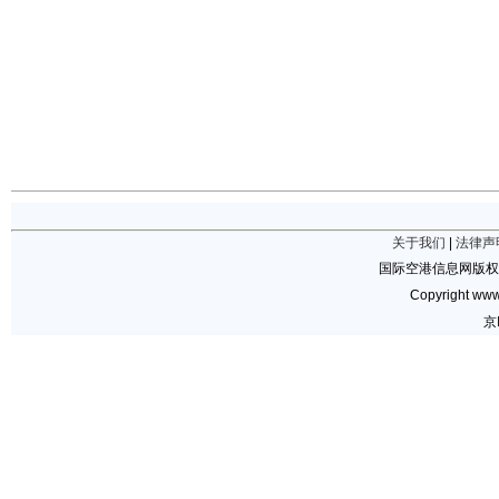
关于我们
|
法律声
国际空港信息网版权
Copyright www.
京