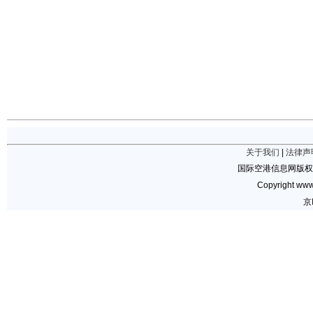
关于我们
|
法律声
国际空港信息网版权
Copyright www.
京