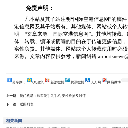
免责声明：
凡本站及其子站注明“国际空港信息网”的稿件
港信息网及其子站所有。其他媒体、网站或个人转
明：“文章来源：国际空港信息网”。其他均转载
体，转载、编译或摘编的目的在于传递更多信息，
实性负责。其他媒体、网站或个人转载使用时必须
来源。文章内容仅供参考，新闻纠错 airportsnews@1
分享到：
QQ空间
新浪微博
腾讯微博
人人网
网易微博
上一篇：
厦门机场：旅客洗手丢手机 安检捡拾及时还
下一篇：
返回列表
相关新闻